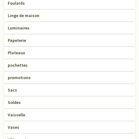
Foulards
Linge de maison
Luminaires
Papeterie
Plateaux
pochettes
promotions
Sacs
Soldes
Vaisselle
Vases