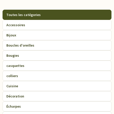
Toutes les catégories
Accessoires
Bijoux
Boucles d'oreilles
Bougies
casquettes
colliers
Cuisine
Décoration
Écharpes