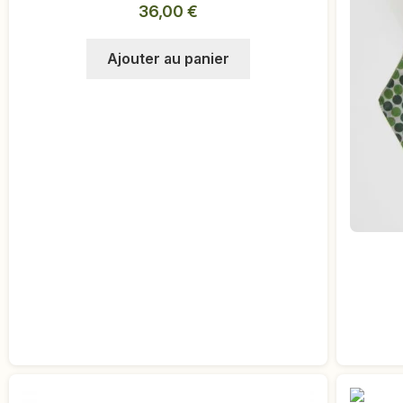
36,00
€
Ajouter au panier