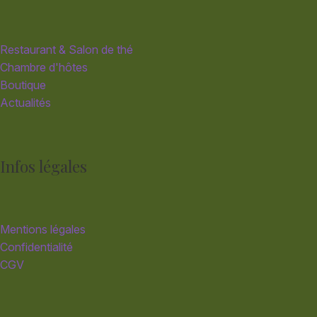
Restaurant & Salon de thé
Chambre d'hôtes
Boutique
Actualités
Infos légales
Mentions légales
Confidentialité
CGV