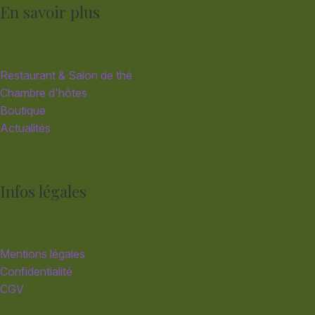
En savoir plus
Restaurant & Salon de thé
Chambre d'hôtes
Boutique
Actualités
Infos légales
Mentions légales
Confidentialité
CGV