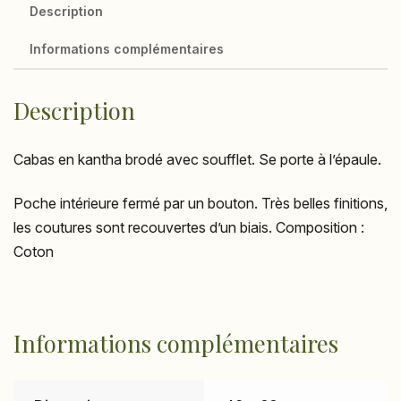
Description
Informations complémentaires
Description
Cabas en kantha brodé avec soufflet. Se porte à l’épaule.
Poche intérieure fermé par un bouton. Très belles finitions,
les coutures sont recouvertes d’un biais. Composition :
Coton
Informations complémentaires