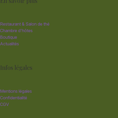
En savoir plus
Restaurant & Salon de thé
Chambre d'hôtes
Boutique
Actualités
Infos légales
Mentions légales
Confidentialité
CGV