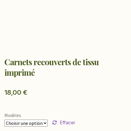
Carnets recouverts de tissu
imprimé
18,00
€
Modèles
Effacer