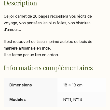
Description
Ce joli carnet de 20 pages recueillera vos récits de
voyage, vos pensées les plus folles, vos histoires
d’amour…
Il est recouvert de tissu imprimé au bloc de bois de
manière artisanale en Inde.
Il se ferme par un lien en coton.
Informations complémentaires
Dimensions
18 × 13 cm
Modèles
N°11, N°13