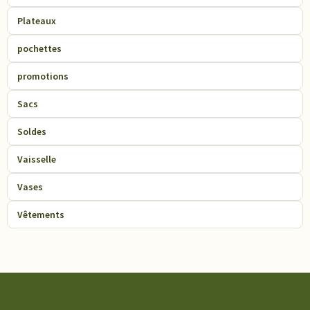
Plateaux
pochettes
promotions
Sacs
Soldes
Vaisselle
Vases
Vêtements