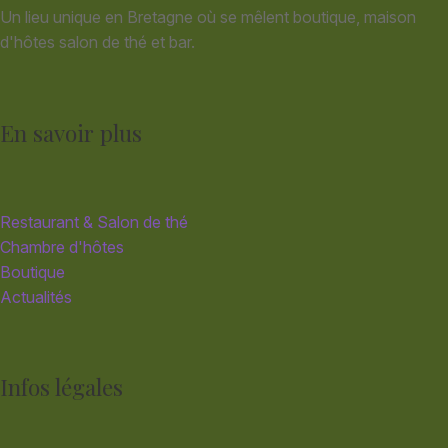
Un lieu unique en Bretagne où se mêlent boutique, maison
d'hôtes salon de thé et bar.
En savoir plus
Restaurant & Salon de thé
Chambre d'hôtes
Boutique
Actualités
Infos légales