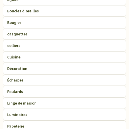
Boucles d'oreilles
Bougies
casquettes
colliers
Cuisine
Décoration
Écharpes
Foulards
Linge de maison
Luminaires
Papeterie