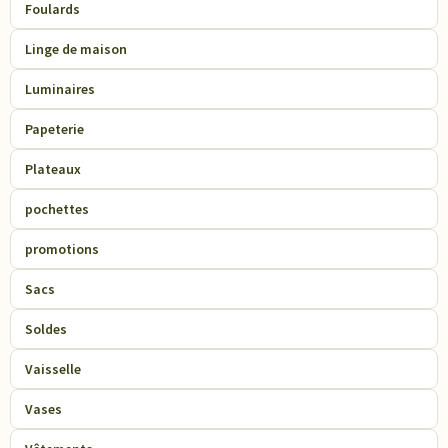
Foulards
Linge de maison
Luminaires
Papeterie
Plateaux
pochettes
promotions
Sacs
Soldes
Vaisselle
Vases