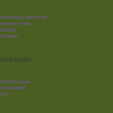
Restaurant & Salon de thé
Chambre d'hôtes
Boutique
Actualités
Infos légales
Mentions légales
Confidentialité
CGV