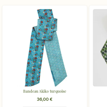
Bandeau Akiko turquoise
36,00
€