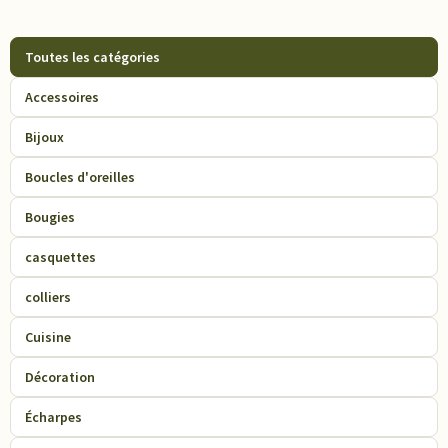
Toutes les catégories
Accessoires
Bijoux
Boucles d'oreilles
Bougies
casquettes
colliers
Cuisine
Décoration
Écharpes