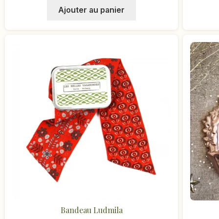
Ajouter au panier
Bandeau Ludmila