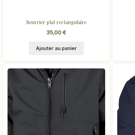
Beurrier plat rectangulaire
35,00
€
Ajouter au panier