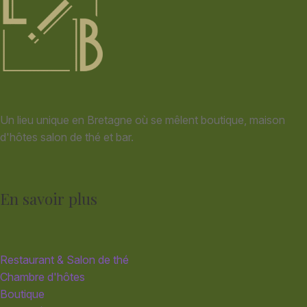
Un lieu unique en Bretagne où se mêlent boutique, maison
d'hôtes salon de thé et bar.
En savoir plus
Restaurant & Salon de thé
Chambre d'hôtes
Boutique