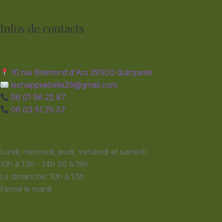
Infos de contacts
10 rue Brémond d'Ars 29300 Quimperlé
lechappeebelle29@gmail.com
06 01 96 22 87
06 03 51 25 37
Lundi, mercredi, jeudi, vendredi et samedi :
10h à 13h - 14h 30 à 19h
Le dimanche: 10h à 13h
Fermé le mardi