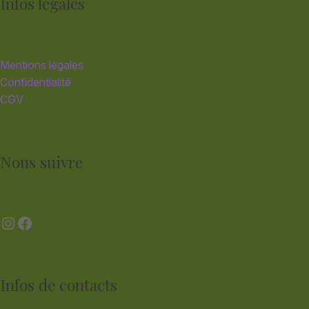
Infos légales
Mentions légales
Confidentialité
CGV
Nous suivre
Instagram
Facebook
Infos de contacts