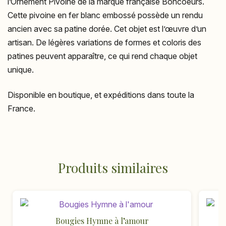
l’Ornement Pivoine de la marque française Boncoeurs.
Cette pivoine en fer blanc embossé possède un rendu
ancien avec sa patine dorée. Cet objet est l’œuvre d’un
artisan. De légères variations de formes et coloris des
patines peuvent apparaître, ce qui rend chaque objet
unique.
Disponible en boutique, et expéditions dans toute la
France.
Produits similaires
Bougies Hymne à l’amour