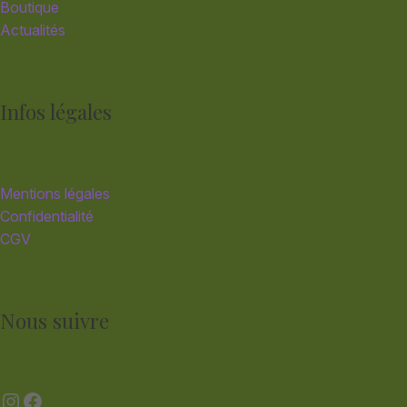
Boutique
Actualités
Infos légales
Mentions légales
Confidentialité
CGV
Nous suivre
Instagram
Facebook