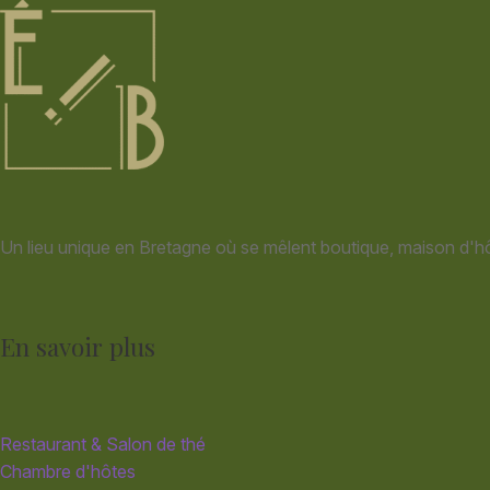
Un lieu unique en Bretagne où se mêlent boutique, maison d'hô
En savoir plus
Restaurant & Salon de thé
Chambre d'hôtes