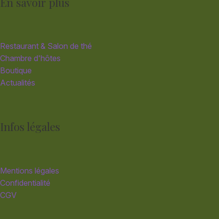
En savoir plus
Restaurant & Salon de thé
Chambre d'hôtes
Boutique
Actualités
Infos légales
Mentions légales
Confidentialité
CGV