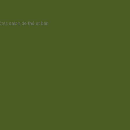
tes salon de thé et bar.