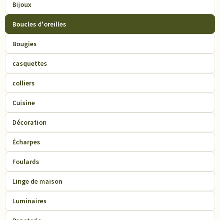
Bijoux
Boucles d'oreilles
Bougies
casquettes
colliers
Cuisine
Décoration
Écharpes
Foulards
Linge de maison
Luminaires