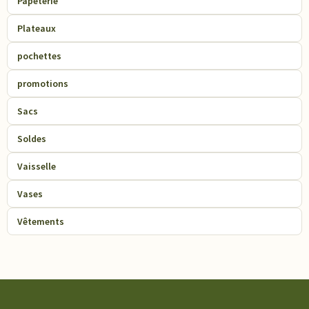
Papeterie
Plateaux
pochettes
promotions
Sacs
Soldes
Vaisselle
Vases
Vêtements