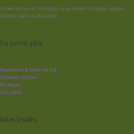
Un lieu unique en Bretagne où se mêlent boutique, maison
d'hôtes salon de thé et bar.
En savoir plus
Restaurant & Salon de thé
Chambre d'hôtes
Boutique
Actualités
Infos légales