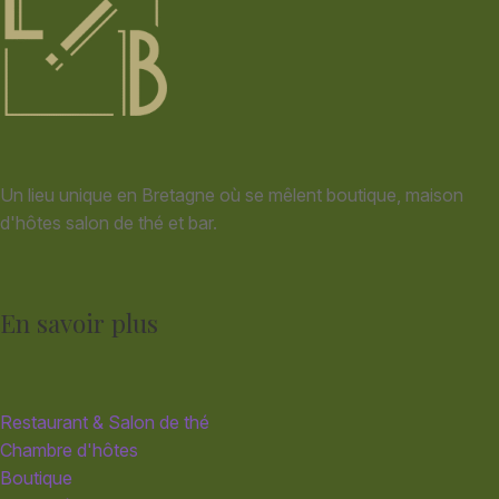
Un lieu unique en Bretagne où se mêlent boutique, maison
d'hôtes salon de thé et bar.
En savoir plus
Restaurant & Salon de thé
Chambre d'hôtes
Boutique